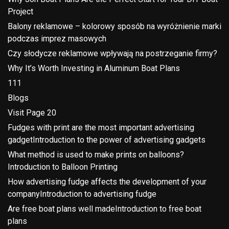
Project
Balony reklamowe – kolorowy sposób na wyróżnienie marki
podczas imprez masowych
Czy słodycze reklamowe wpływają na postrzeganie firmy?
Why It’s Worth Investing in Aluminum Boat Plans
111
Blogs
Visit Page 20
Fudges with print are the most important advertising
gadgetIntroduction to the power of advertising gadgets
What method is used to make prints on balloons?
Introduction to Balloon Printing
How advertising fudge affects the development of your
companyIntroduction to advertising fudge
Are free boat plans well madeIntroduction to free boat
plans