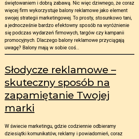
świętowaniem i dobrą zabawą. Nic więc dziwnego, że coraz
więcej firm wykorzystuje balony reklamowe jako element
swojej strategii marketingowej. To prosty, stosunkowo tani,
a jednocześnie bardzo efektowny sposób na wyróżnienie
się podczas wydarzeń firmowych, targów czy kampanii
promocyjnych. Dlaczego balony reklamowe przyciągają
uwagę? Balony mają w sobie coś…
Słodycze reklamowe –
skuteczny sposób na
zapamiętanie Twojej
marki
W świecie marketingu, gdzie codziennie odbieramy
dziesiątki komunikatów, reklamy i powiadomień, coraz