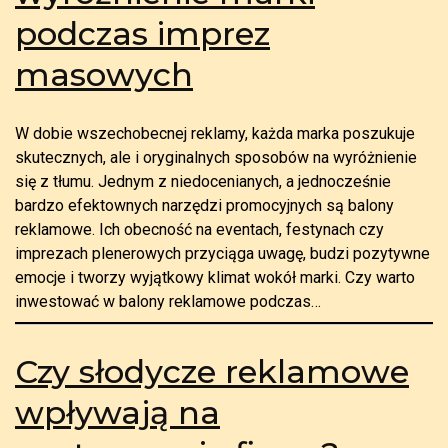
podczas imprez
masowych
W dobie wszechobecnej reklamy, każda marka poszukuje
skutecznych, ale i oryginalnych sposobów na wyróżnienie
się z tłumu. Jednym z niedocenianych, a jednocześnie
bardzo efektownych narzędzi promocyjnych są balony
reklamowe. Ich obecność na eventach, festynach czy
imprezach plenerowych przyciąga uwagę, budzi pozytywne
emocje i tworzy wyjątkowy klimat wokół marki. Czy warto
inwestować w balony reklamowe podczas…
Czy słodycze reklamowe
wpływają na