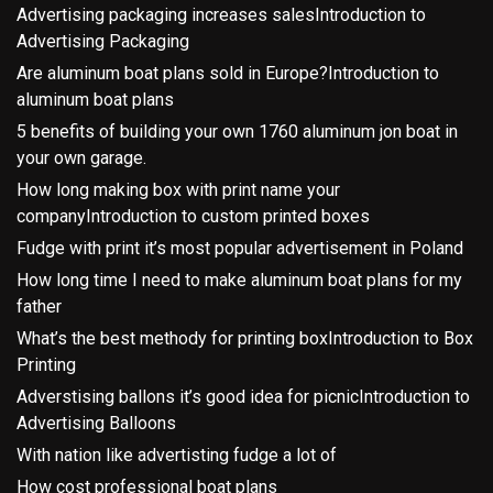
Advertising packaging increases salesIntroduction to
Advertising Packaging
Are aluminum boat plans sold in Europe?Introduction to
aluminum boat plans
5 benefits of building your own 1760 aluminum jon boat in
your own garage.
How long making box with print name your
companyIntroduction to custom printed boxes
Fudge with print it’s most popular advertisement in Poland
How long time I need to make aluminum boat plans for my
father
What’s the best methody for printing boxIntroduction to Box
Printing
Adverstising ballons it’s good idea for picnicIntroduction to
Advertising Balloons
With nation like advertisting fudge a lot of
How cost professional boat plans