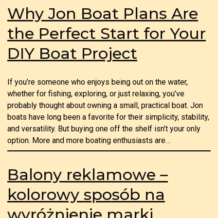
Why Jon Boat Plans Are
the Perfect Start for Your
DIY Boat Project
If you’re someone who enjoys being out on the water,
whether for fishing, exploring, or just relaxing, you’ve
probably thought about owning a small, practical boat. Jon
boats have long been a favorite for their simplicity, stability,
and versatility. But buying one off the shelf isn’t your only
option. More and more boating enthusiasts are…
Balony reklamowe –
kolorowy sposób na
wyróżnienie marki