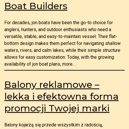
Boat Builders
For decades, jon boats have been the go-to choice for
anglers, hunters, and outdoor enthusiasts who need a
versatile, stable, and easy-to-maintain vessel. Their flat-
bottom design makes them perfect for navigating shallow
waters, rivers, and calm lakes, while their simple structure
allows for easy customization. Today, with the growing
availability of jon boat plans, more…
Balony reklamowe –
lekka i efektowna forma
promocji Twojej marki
Balony kojarzą się przede wszystkim z radością,