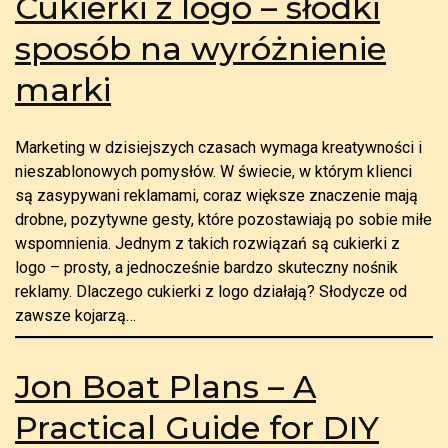
Cukierki z logo – słodki
sposób na wyróżnienie
marki
Marketing w dzisiejszych czasach wymaga kreatywności i
nieszablonowych pomysłów. W świecie, w którym klienci
są zasypywani reklamami, coraz większe znaczenie mają
drobne, pozytywne gesty, które pozostawiają po sobie miłe
wspomnienia. Jednym z takich rozwiązań są cukierki z
logo – prosty, a jednocześnie bardzo skuteczny nośnik
reklamy. Dlaczego cukierki z logo działają? Słodycze od
zawsze kojarzą…
Jon Boat Plans – A
Practical Guide for DIY