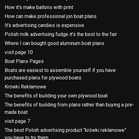
How it’s make ballons with print
How can make professional jon boat plans
It’s advertising candies is expensive
Polish milk advertising fudge it’s the best to the fair
Where I can bought good aluminum boat plans
visit page 10
Boat Plans Pages
Boats are easiest to assemble yourself if you have
purchased plans for plywood boats
Krówki Reklamowe
The benefits of building your own plywood boat
The benefits of building from plans rather than buying a pre-
made boat
visit page 7
The best Polish advertising product “krówki reklamowe”
you have to try them