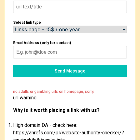
Select link type
Email Address (only for contact)
Send Message
url warning
Why is it worth placing a link with us?
High domain DA - check here:
https://ahrefs.com/pl/website-authority-checker/?