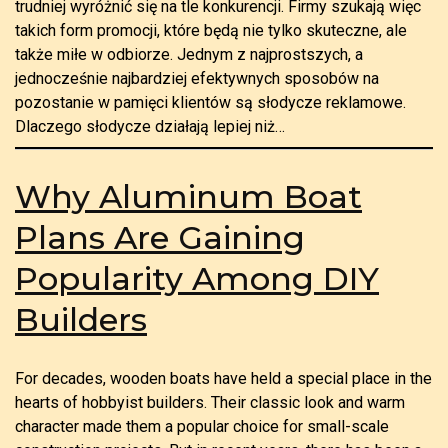
trudniej wyróżnić się na tle konkurencji. Firmy szukają więc
takich form promocji, które będą nie tylko skuteczne, ale
także miłe w odbiorze. Jednym z najprostszych, a
jednocześnie najbardziej efektywnych sposobów na
pozostanie w pamięci klientów są słodycze reklamowe.
Dlaczego słodycze działają lepiej niż…
Why Aluminum Boat
Plans Are Gaining
Popularity Among DIY
Builders
For decades, wooden boats have held a special place in the
hearts of hobbyist builders. Their classic look and warm
character made them a popular choice for small-scale